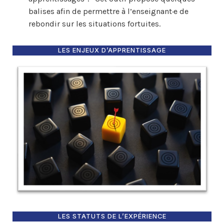
balises afin de permettre à l’enseignant·e de
rebondir sur les situations fortuites.
LES ENJEUX D’APPRENTISSAGE
LES STATUTS DE L’EXPÉRIENCE