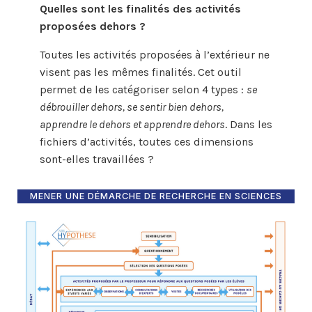
Quelles sont les finalités des activités
proposées dehors ?
Toutes les activités proposées à l’extérieur ne
visent pas les mêmes finalités. Cet outil
permet de les catégoriser selon 4 types :
se
débrouiller dehors, se sentir bien dehors,
apprendre le dehors et apprendre dehors
. Dans les
fichiers d’activités, toutes ces dimensions
sont-elles travaillées ?
MENER UNE DÉMARCHE DE RECHERCHE EN SCIENCES