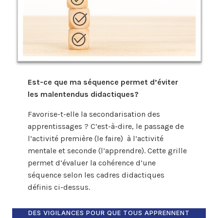
Est-ce que ma séquence permet d’éviter
les malentendus didactiques?
Favorise-t-elle la secondarisation des
apprentissages ? C’est-à-dire, le passage de
l’activité première (le faire) à l’activité
mentale et seconde (l’apprendre). Cette grille
permet d’évaluer la cohérence d’une
séquence selon les cadres didactiques
définis ci-dessus.
DES VIGILANCES POUR QUE TOUS APPRENNENT