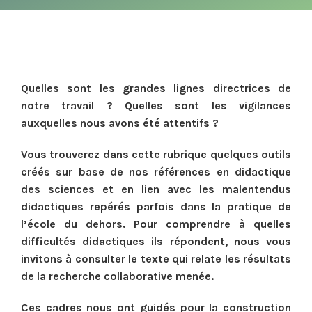
Quelles sont les grandes lignes directrices de
notre travail ? Quelles sont les vigilances
auxquelles nous avons été attentifs ?
Vous trouverez dans cette rubrique quelques outils
créés sur base de nos références en didactique
des sciences et en lien avec les malentendus
didactiques repérés parfois dans la pratique de
l’école du dehors. Pour comprendre à quelles
difficultés didactiques ils répondent, nous vous
invitons à consulter le texte qui relate les résultats
de la recherche collaborative menée.
Ces cadres nous ont guidés pour la construction