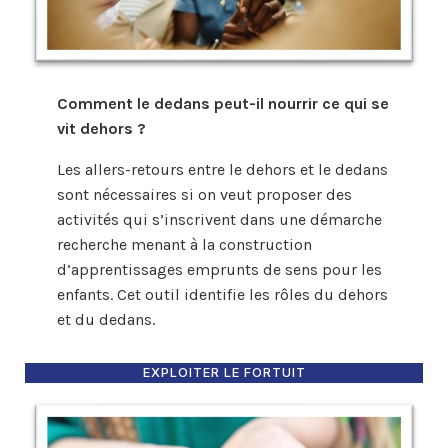
Comment le dedans peut-il nourrir ce qui se
vit dehors ?
Les allers-retours entre le dehors et le dedans
sont nécessaires si on veut proposer des
activités qui s’inscrivent dans une démarche
recherche menant à la construction
d’apprentissages emprunts de sens pour les
enfants. Cet outil identifie les rôles du dehors
et du dedans.
EXPLOITER LE FORTUIT