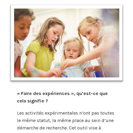
« Faire des expériences », qu’est-ce que
cela signifie ?
Les activités expérimentales n’ont pas toutes
le même statut, la même place au sein d’une
démarche de recherche. Cet outil vise à