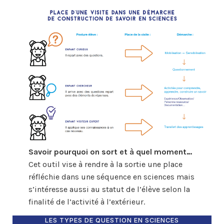
Savoir pourquoi on sort et à quel moment…
Cet outil vise à rendre à la sortie une place
réfléchie dans une séquence en sciences mais
s’intéresse aussi au statut de l’élève selon la
finalité de l’activité à l’extérieur.
LES TYPES DE QUESTION EN SCIENCES