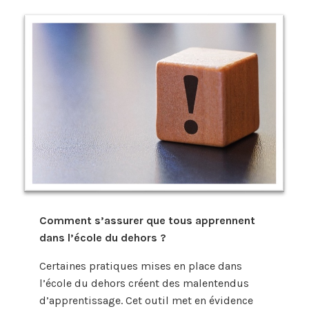
Comment s’assurer que tous apprennent
dans l’école du dehors ?
Certaines pratiques mises en place dans
l’école du dehors créent des malentendus
d’apprentissage. Cet outil met en évidence