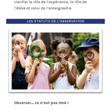
clarifier le rôle de l’expérience, le rôle de
l’élève et celui de l’enseignant·e.
LES STATUTS DE L’OBSERVATION
Observer… ce n’est pas inné !