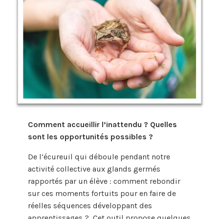
Comment accueillir l’inattendu ? Quelles
sont les opportunités possibles ?
De l’écureuil qui déboule pendant notre
activité collective aux glands germés
rapportés par un élève : comment rebondir
sur ces moments fortuits pour en faire de
réelles séquences développant des
apprentissages ? Cet outil propose quelques