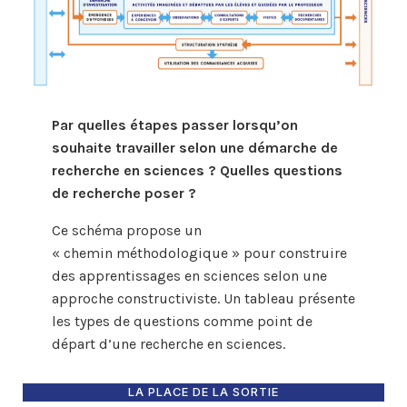
Par quelles étapes passer lorsqu’on
souhaite travailler selon une démarche de
recherche en sciences ? Quelles questions
de recherche poser ?
Ce schéma propose un
« chemin méthodologique » pour construire
des apprentissages en sciences selon une
approche constructiviste. Un tableau présente
les types de questions comme point de
départ d’une recherche en sciences.
LA PLACE DE LA SORTIE