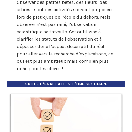
Observer des petites bêtes, des fleurs, des
arbres… sont des activités souvent proposées
lors de pratiques de l’école du dehors. Mais
observer n’est pas inné, l’observation
scientifique se travaille. Cet outil vise à
clarifier les statuts de l’observation et à
dépasser donc l’aspect descriptif du réel
pour aller vers la recherche d’explications, ce
qui est plus ambitieux mais combien plus
riche pour les élèves !
GRILLE D’ÉVALUATION D’UNE SÉQUENCE