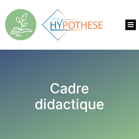
Cadre
didactique