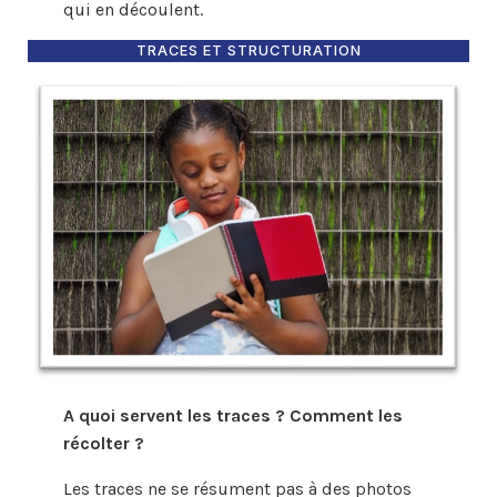
qui en découlent.
TRACES ET STRUCTURATION
A quoi servent les traces ? Comment les
récolter ?
Les traces ne se résument pas à des photos