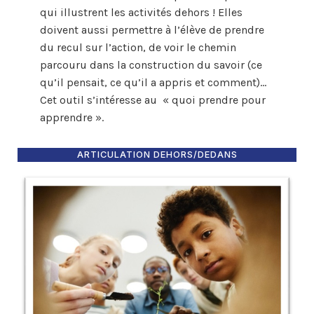
qui illustrent les activités dehors ! Elles
doivent aussi permettre à l’élève de prendre
du recul sur l’action, de voir le chemin
parcouru dans la construction du savoir (ce
qu’il pensait, ce qu’il a appris et comment)…
Cet outil s’intéresse au « quoi prendre pour
apprendre ».
ARTICULATION DEHORS/DEDANS