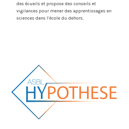
des écueils et propose des conseils et
vigilances pour mener des apprentissages en
sciences dans l’école du dehors.