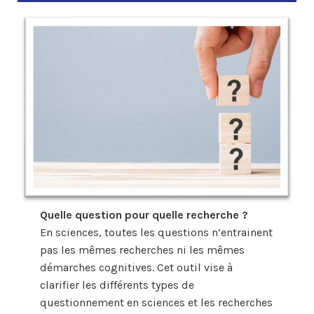
Quelle question pour quelle recherche ?
En sciences, toutes les questions n’entrainent
pas les mêmes recherches ni les mêmes
démarches cognitives. Cet outil vise à
clarifier les différents types de
questionnement en sciences et les recherches