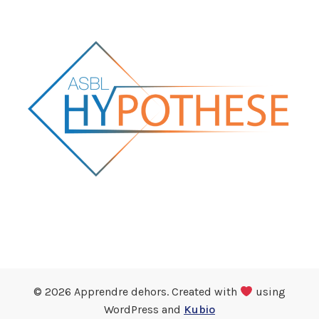
© 2026 Apprendre dehors. Created with
using
WordPress and
Kubio