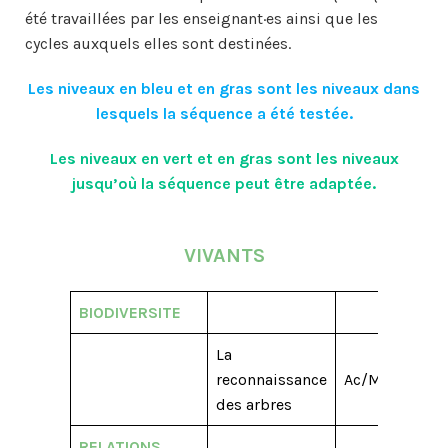
été travaillées par les enseignant·es ainsi que les
cycles auxquels elles sont destinées.
Les niveaux en bleu et en gras sont les niveaux dans
lesquels la séquence a été testée.
Les niveaux en vert et en gras sont les niveaux
jusqu’où la séquence peut être adaptée.
VIVANTS
BIODIVERSITE
La
reconnaissance
Ac/M1
M2
des arbres
RELATIONS