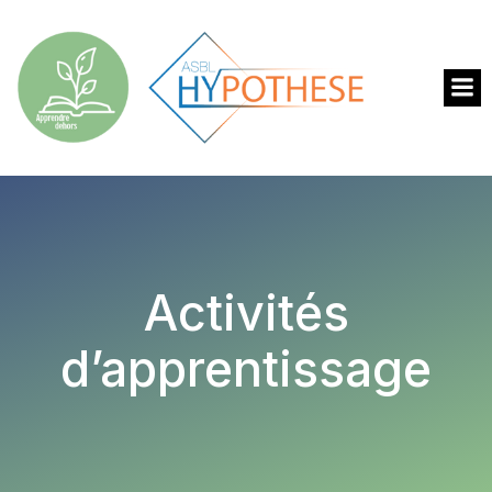
Activités
d’apprentissage