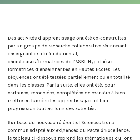
Des activités d’apprentissage ont été co-construites
par un groupe de recherche collaborative réunissant
enseignant.e.s du fondamental,
chercheuses/formatrices de l’ASBL Hypothèse,
formatrices d’enseignant·es en Hautes Ecoles. Les
séquences ont été testées partiellement ou en totalité
dans les classes. Par la suite, elles ont été, pour
certaines, remaniées, complétées de manière à bien
mettre en lumière les apprentissages et leur
progression tout au long des activités.
Sur base du nouveau référentiel Sciences tronc
commun adapté aux exigences du Pacte d’Excellence,
le tableau ci-dessous reprend les thématiques qui ont